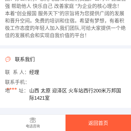
强 帮助他人 快乐自己 改善家庭 ”为企业的核心理念！
本着“创业报国 服务天下”的宗旨将为您提供广阔的发展
和晋升空间。免费的培训和住宿。希望有梦想，有着积
极工作态度的年轻人加入我们团队,可给大家提供一个绝
佳的发展机会和实现自我价值的平台！
联系我们
联 系 人：
经理
联系手机：
****
地 址：
山西 太原 迎泽区 火车站西行200米万邦国
际1421室
返回首页
电话咨询