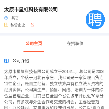
太原市星虹科技有限公司
其它
私营企业
公司主页
在招职位
公司介绍
太原市星虹科技有限公司成立于2014年，总公司是2006
年成立，坐落于河北石家庄。我公司是一家管理百货连
锁性企业，是自主经营、独立核算具有独立法人资格的
经济实体，公司集生产、销售、网络、培训为一体的综
合型管理企业，目前已在全国个省会城市开设近70家分
公司，有多次与外企合作与交流的机会，主要经营范
围：办公耗材、家用电器和快速消费品。公司以“自立自