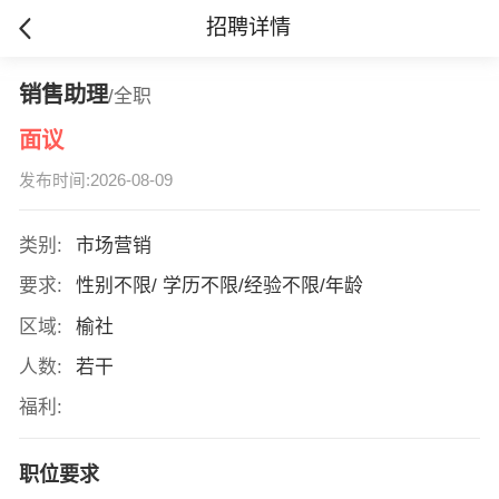
招聘详情
销售助理
/全职
面议
发布时间:2026-08-09
类别:
市场营销
要求:
性别不限/ 学历不限/经验不限/年龄
区域:
榆社
人数:
若干
福利:
职位要求