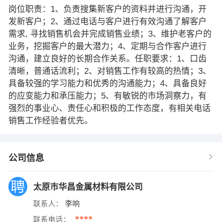
岗位职责：1、负责搜集新客户的资料并进行沟通，开
发新客户；2、通过电话与客户进行有效沟通了解客户
需求, 寻找销售机会并完成销售业绩；3、维护老客户的
业务，挖掘客户的最大潜力；4、定期与合作客户进行
沟通，建立良好的长期合作关系。任职要求：1、口齿
清晰，普通话流利；2、对销售工作有较高的热情；3、
具备较强的学习能力和优秀的沟通能力；4、具备良好
的应变能力和承压能力；5、有敏锐的市场洞察力，有
强烈的事业心、责任心和积极的工作态度，有相关电话
销售工作经验者优先。
公司信息
太原市华昌金属材料有限公司
联系人：
李响
****
联系电话：