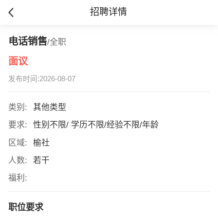
招聘详情
电话销售
/全职
面议
发布时间:2026-08-07
类别:
其他类型
要求:
性别不限/ 学历不限/经验不限/年龄
区域:
榆社
人数:
若干
福利:
职位要求