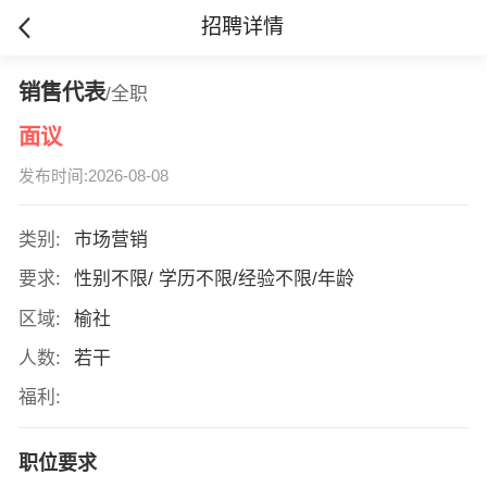
招聘详情
销售代表
/全职
面议
发布时间:2026-08-08
类别:
市场营销
要求:
性别不限/ 学历不限/经验不限/年龄
区域:
榆社
人数:
若干
福利:
职位要求