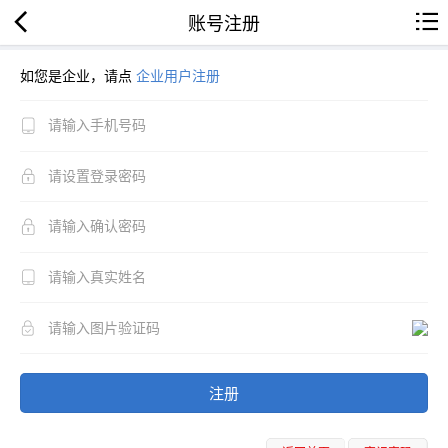
账号注册
如您是企业，请点
企业用户注册
注册