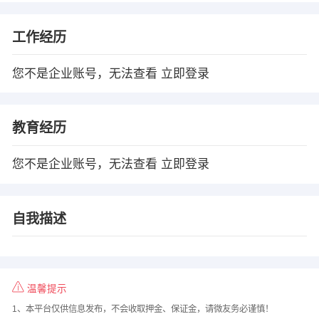
工作经历
您不是企业账号，无法查看
立即登录
教育经历
您不是企业账号，无法查看
立即登录
自我描述
温馨提示
1、本平台仅供信息发布，不会收取押金、保证金，请微友务必谨慎！